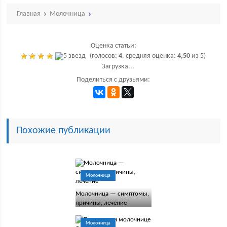
Главная
Молочница
Оценка статьи:
(голосов:
4
, средняя оценка:
4,50
из 5)
Загрузка...
Поделиться с друзьями:
Похожие публикации
Молочница
Молочница — симптомы,
причины, лечение
Молочница