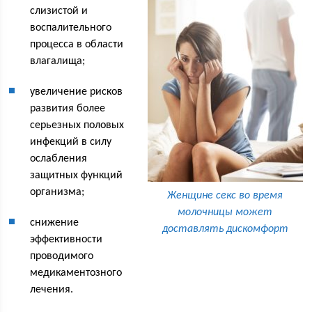
слизистой и
воспалительного
процесса в области
влагалища;
увеличение рисков
развития более
серьезных половых
инфекций в силу
ослабления
защитных функций
организма;
Женщине секс во время
молочницы может
снижение
доставлять дискомфорт
эффективности
проводимого
медикаментозного
лечения.