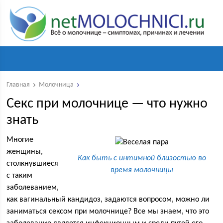
Главная
Молочница
Секс при молочнице — что нужно
знать
Многие
женщины,
Как быть с интимной близостью во
столкнувшиеся
время молочницы
с таким
заболеванием,
как вагинальный кандидоз, задаются вопросом, можно ли
заниматься сексом при молочнице? Все мы знаем, что это