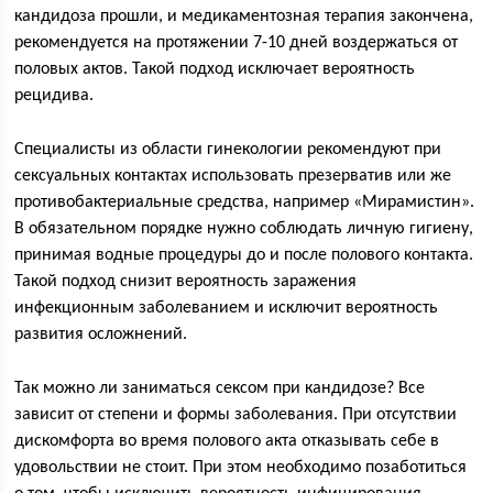
кандидоза прошли, и медикаментозная терапия закончена,
рекомендуется на протяжении 7-10 дней воздержаться от
половых актов. Такой подход исключает вероятность
рецидива.
Специалисты из области гинекологии рекомендуют при
сексуальных контактах использовать презерватив или же
противобактериальные средства, например «Мирамистин».
В обязательном порядке нужно соблюдать личную гигиену,
принимая водные процедуры до и после полового контакта.
Такой подход снизит вероятность заражения
инфекционным заболеванием и исключит вероятность
развития осложнений.
Так можно ли заниматься сексом при кандидозе? Все
зависит от степени и формы заболевания. При отсутствии
дискомфорта во время полового акта отказывать себе в
удовольствии не стоит. При этом необходимо позаботиться