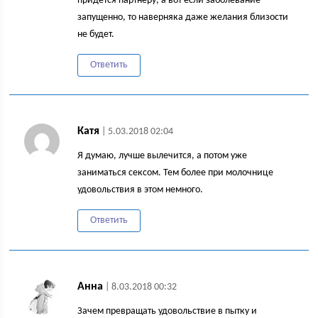
придется партнеру, а вот если заболевание
запущенно, то наверняка даже желания близости
не будет.
Ответить
Катя
| 5.03.2018 02:04
Я думаю, лучше вылечится, а потом уже
заниматься сексом. Тем более при молочнице
удовольствия в этом немного.
Ответить
Анна
| 8.03.2018 00:32
Зачем превращать удовольствие в пытку и