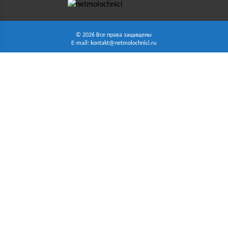
© 2026 Все права защищены
E-mail:
kontakt@netmolochnici.ru