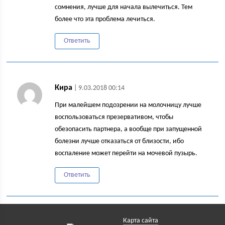
сомнения, лучше для начала вылечиться. Тем
более что эта проблема лечиться.
Ответить
Кира
| 9.03.2018 00:14
При малейшем подозрении на молочницу лучше
воспользоваться презервативом, чтобы
обезопасить партнера, а вообще при запущенной
болезни лучше отказаться от близости, ибо
воспаление может перейти на мочевой пузырь.
Ответить
Карта сайта