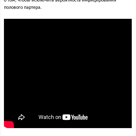
о том, чтобы исключить вероятность инфицирования
полового партера.