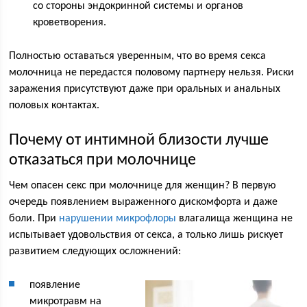
со стороны эндокринной системы и органов
кроветворения.
Полностью оставаться уверенным, что во время секса
молочница не передастся половому партнеру нельзя. Риски
заражения присутствуют даже при оральных и анальных
половых контактах.
Почему от интимной близости лучше
отказаться при молочнице
Чем опасен секс при молочнице для женщин? В первую
очередь появлением выраженного дискомфорта и даже
боли. При
нарушении микрофлоры
влагалища женщина не
испытывает удовольствия от секса, а только лишь рискует
развитием следующих осложнений:
появление
микротравм на