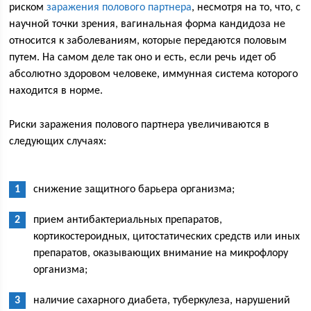
риском
заражения полового партнера
, несмотря на то, что, с
научной точки зрения, вагинальная форма кандидоза не
относится к заболеваниям, которые передаются половым
путем. На самом деле так оно и есть, если речь идет об
абсолютно здоровом человеке, иммунная система которого
находится в норме.
Риски заражения полового партнера увеличиваются в
следующих случаях:
снижение защитного барьера организма;
прием антибактериальных препаратов,
кортикостероидных, цитостатических средств или иных
препаратов, оказывающих внимание на микрофлору
организма;
наличие сахарного диабета, туберкулеза, нарушений