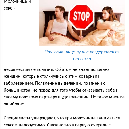
Молочница и
секс –
При молочнице лучше воздержаться
от секса
несовместимые понятия. Об этом не знает половина
женщин, которые столкнулись с этим коварным
заболеванием. Появление выделений, по мнению
большинства, не повод для того чтобы отказывать себе и
своему половому партнеру в удовольствии. Но такое мнение
ошибочно.
Специалисты утверждают, что при молочнице заниматься
сексом недопустимо. Связано это в первую очередь с