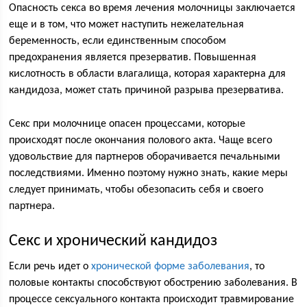
Опасность секса во время лечения молочницы заключается
еще и в том, что может наступить нежелательная
беременность, если единственным способом
предохранения является презерватив. Повышенная
кислотность в области влагалища, которая характерна для
кандидоза, может стать причиной разрыва презерватива.
Секс при молочнице опасен процессами, которые
происходят после окончания полового акта. Чаще всего
удовольствие для партнеров оборачивается печальными
последствиями. Именно поэтому нужно знать, какие меры
следует принимать, чтобы обезопасить себя и своего
партнера.
Секс и хронический кандидоз
Если речь идет о
хронической форме заболевания
, то
половые контакты способствуют обострению заболевания. В
процессе сексуального контакта происходит травмирование