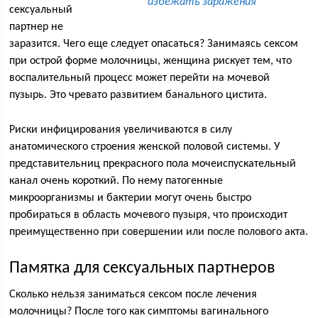
избежать заражения
сексуальный
партнер не
заразится. Чего еще следует опасаться? Занимаясь сексом
при острой форме молочницы, женщина рискует тем, что
воспалительный процесс может перейти на мочевой
пузырь. Это чревато развитием банального цистита.
Риски инфицирования увеличиваются в силу
анатомического строения женской половой системы. У
представительниц прекрасного пола мочеиспускательный
канал очень короткий. По нему патогенные
микроорганизмы и бактерии могут очень быстро
пробираться в область мочевого пузыря, что происходит
преимущественно при совершении или после полового акта.
Памятка для сексуальных партнеров
Сколько нельзя заниматься сексом после лечения
молочницы? После того как симптомы вагинального