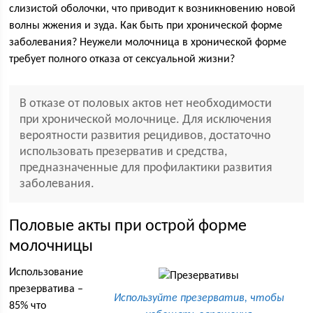
слизистой оболочки, что приводит к возникновению новой
волны жжения и зуда. Как быть при хронической форме
заболевания? Неужели молочница в хронической форме
требует полного отказа от сексуальной жизни?
В отказе от половых актов нет необходимости
при хронической молочнице. Для исключения
вероятности развития рецидивов, достаточно
использовать презерватив и средства,
предназначенные для профилактики развития
заболевания.
Половые акты при острой форме
молочницы
Использование
презерватива –
Используйте презерватив, чтобы
85% что