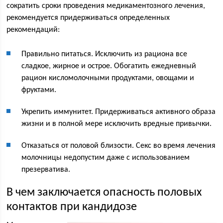
сократить сроки проведения медикаментозного лечения,
рекомендуется придерживаться определенных
рекомендаций:
Правильно питаться. Исключить из рациона все
сладкое, жирное и острое. Обогатить ежедневный
рацион кисломолочными продуктами, овощами и
фруктами.
Укрепить иммунитет. Придерживаться активного образа
жизни и в полной мере исключить вредные привычки.
Отказаться от половой близости. Секс во время лечения
молочницы недопустим даже с использованием
презерватива.
В чем заключается опасность половых
контактов при кандидозе