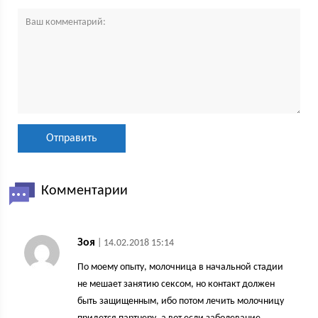
Комментарии
Зоя
| 14.02.2018 15:14
По моему опыту, молочница в начальной стадии
не мешает занятию сексом, но контакт должен
быть защищенным, ибо потом лечить молочницу