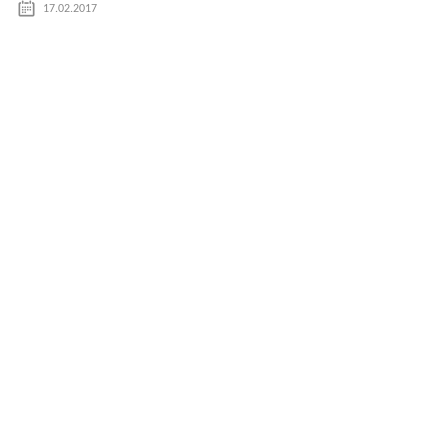
17.02.2017