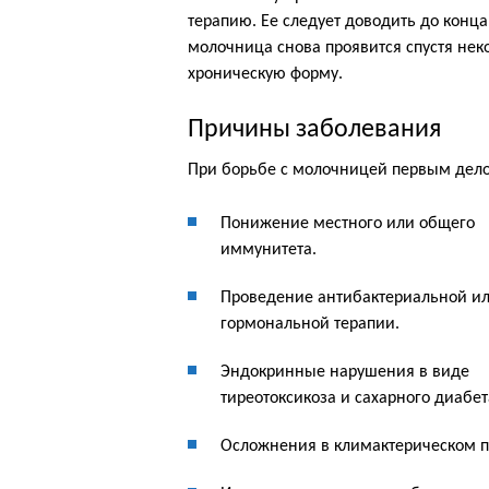
терапию. Ее следует доводить до конца
молочница снова проявится спустя нек
хроническую форму.
Причины заболевания
При борьбе с молочницей первым дело
Понижение местного или общего
иммунитета.
Проведение антибактериальной и
гормональной терапии.
Эндокринные нарушения в виде
тиреотоксикоза и сахарного диабет
Осложнения в климактерическом п