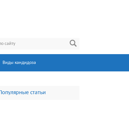
Виды кандидоза
Популярные статьи