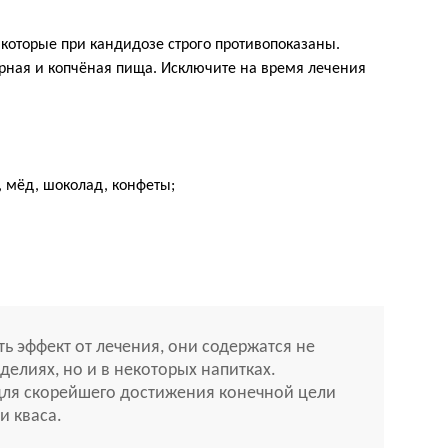
 которые при кандидозе строго противопоказаны.
ная и копчёная пища. Исключите на время лечения
 мёд, шоколад, конфеты;
 эффект от лечения, они содержатся не
делиях, но и в некоторых напитках.
для скорейшего достижения конечной цели
и кваса.