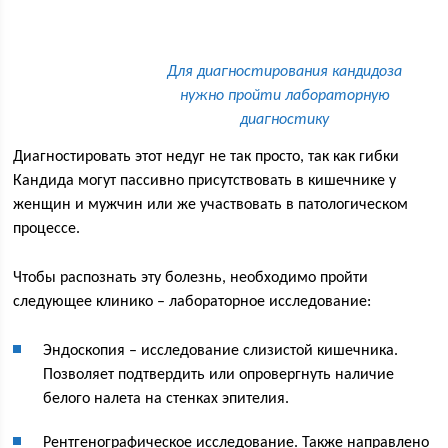
Для диагностирования кандидоза
нужно пройти лабораторную
диагностику
Диагностировать этот недуг не так просто, так как гибки
Кандида могут пассивно присутствовать в кишечнике у
женщин и мужчин или же участвовать в патологическом
процессе.
Чтобы распознать эту болезнь, необходимо пройти
следующее клинико – лабораторное исследование:
Эндоскопия – исследование слизистой кишечника.
Позволяет подтвердить или опровергнуть наличие
белого налета на стенках эпителия.
Рентгенографическое исследование. Также направлено