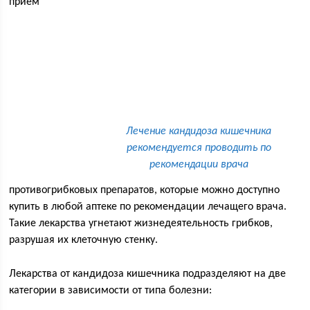
прием
Лечение кандидоза кишечника
рекомендуется проводить по
рекомендации врача
противогрибковых препаратов, которые можно доступно
купить в любой аптеке по рекомендации лечащего врача.
Такие лекарства угнетают жизнедеятельность грибков,
разрушая их клеточную стенку.
Лекарства от кандидоза кишечника подразделяют на две
категории в зависимости от типа болезни: