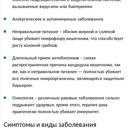
болезни пищеварительной и выделительной системы,
вызываемые вирусами или бактериями.
Аллергические и аутоиммунные заболевания.
Неправильное питание – обилие жирной и соленой
пищи убивает микрофлору кишечника, что способствует
росту колоний грибков.
Длительный прием антибиотиков – самая
распространенная причина кандидоза кишечника, так
же, как и неправильное питание — полностью убивает
все полезные микроорганизмы, являющиеся защитным
барьером.
Онкология – различные раковые заболевания сильно
подрывают здоровье, кроме этого, терапия рака
практически полностью убивает иммунитет.
Симптомы и виды заболевания