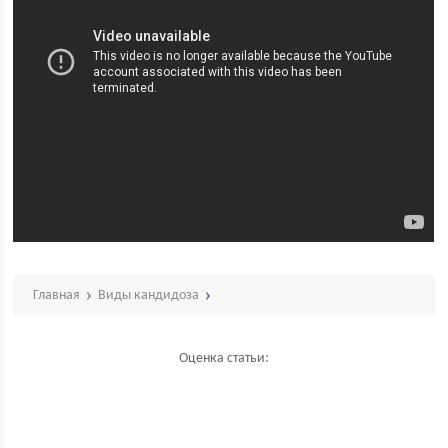
Главная
Виды кандидоза
Оценка статьи: