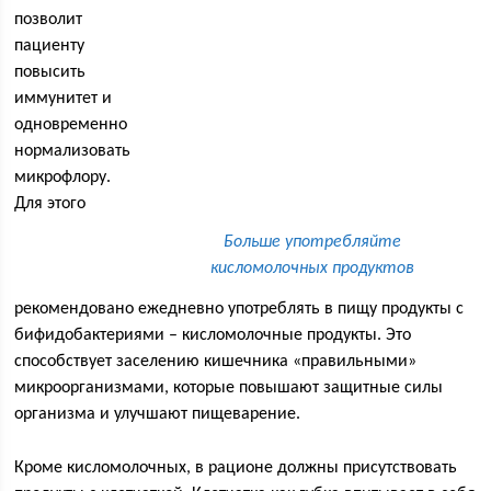
позволит
пациенту
повысить
иммунитет и
одновременно
нормализовать
микрофлору.
Для этого
Больше употребляйте
кисломолочных продуктов
рекомендовано ежедневно употреблять в пищу продукты с
бифидобактериями – кисломолочные продукты. Это
способствует заселению кишечника «правильными»
микроорганизмами, которые повышают защитные силы
организма и улучшают пищеварение.
Кроме кисломолочных, в рационе должны присутствовать