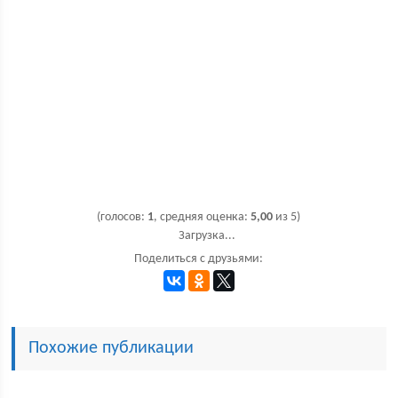
(голосов:
1
, средняя оценка:
5,00
из 5)
Загрузка...
Поделиться с друзьями:
Похожие публикации