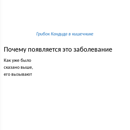
Грибок Кандида в кишечнике
Почему появляется это заболевание
Как уже было
сказано выше,
его вызывают