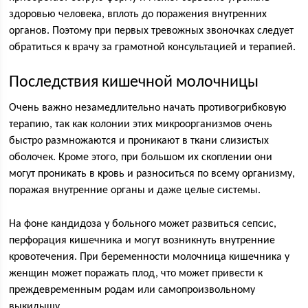
здоровью человека, вплоть до поражения внутренних
органов. Поэтому при первых тревожных звоночках следует
обратиться к врачу за грамотной консультацией и терапией.
Последствия кишечной молочницы
Очень важно незамедлительно начать противогрибковую
терапию, так как колонии этих микроорганизмов очень
быстро размножаются и проникают в ткани слизистых
оболочек. Кроме этого, при большом их скоплении они
могут проникать в кровь и разноситься по всему организму,
поражая внутренние органы и даже целые системы.
На фоне кандидоза у больного может развиться сепсис,
перфорация кишечника и могут возникнуть внутренние
кровотечения. При беременности молочница кишечника у
женщин может поражать плод, что может привести к
преждевременным родам или самопроизвольному
выкидышу.