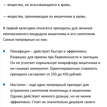
— вещества, не всасывающиеся в кровь;
— вещества, проникающие из кишечника в кровь.
К первой категории относятся препараты для лечения
неинвазивного кандидоза кишечника и его симптомов.
Самые популярные из них:
Пимафуцин – действует быстро и эффективно.
Разрешен для приема при беременности и лактации.
Он не угнетает нормальную микрофлору кишечника и
не снижает иммунитет. Ориентировочная стоимость
препарата составляет от 250 до 450 рублей.
Нистатин – еще один популярный препарат для
устранения симптомов молочницы в кишечнике.
Однако действует немного дольше, но не менее
эффективно. Стоит он значительно дешевле своего