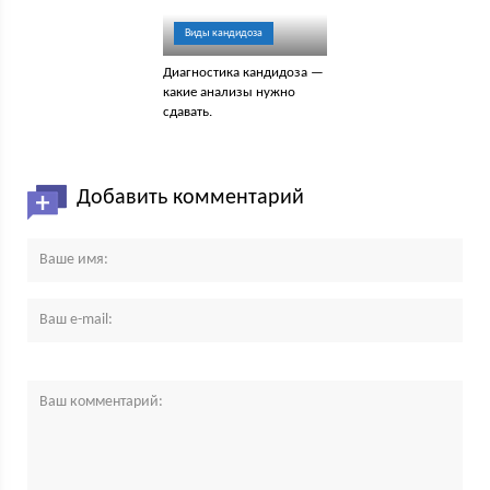
Виды кандидоза
Диагностика кандидоза —
какие анализы нужно
сдавать.
Добавить комментарий