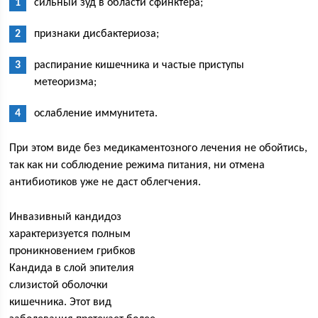
сильный зуд в области сфинктера;
признаки дисбактериоза;
распирание кишечника и частые приступы
метеоризма;
ослабление иммунитета.
При этом виде без медикаментозного лечения не обойтись,
так как ни соблюдение режима питания, ни отмена
антибиотиков уже не даст облегчения.
Инвазивный кандидоз
характеризуется полным
проникновением грибков
Кандида в слой эпителия
слизистой оболочки
кишечника. Этот вид