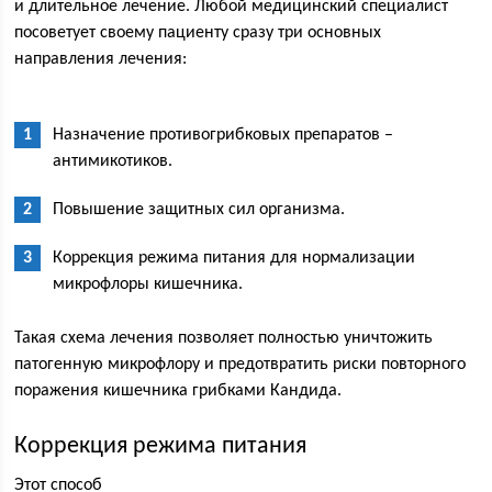
и длительное лечение. Любой медицинский специалист
посоветует своему пациенту сразу три основных
направления лечения:
Назначение противогрибковых препаратов –
антимикотиков.
Повышение защитных сил организма.
Коррекция режима питания для нормализации
микрофлоры кишечника.
Такая схема лечения позволяет полностью уничтожить
патогенную микрофлору и предотвратить риски повторного
поражения кишечника грибками Кандида.
Коррекция режима питания
Этот способ