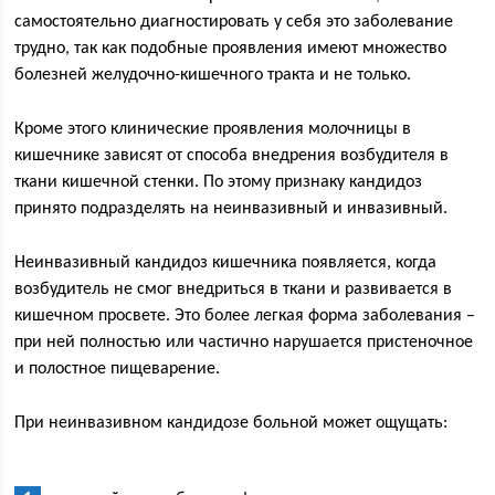
самостоятельно диагностировать у себя это заболевание
трудно, так как подобные проявления имеют множество
болезней желудочно-кишечного тракта и не только.
Кроме этого клинические проявления молочницы в
кишечнике зависят от способа внедрения возбудителя в
ткани кишечной стенки. По этому признаку кандидоз
принято подразделять на неинвазивный и инвазивный.
Неинвазивный кандидоз кишечника появляется, когда
возбудитель не смог внедриться в ткани и развивается в
кишечном просвете. Это более легкая форма заболевания –
при ней полностью или частично нарушается пристеночное
и полостное пищеварение.
При неинвазивном кандидозе больной может ощущать: