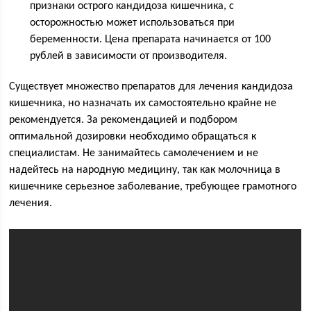
признаки острого кандидоза кишечника, с
осторожностью может использоваться при
беременности. Цена препарата начинается от 100
рублей в зависимости от производителя.
Существует множество препаратов для лечения кандидоза
кишечника, но назначать их самостоятельно крайне не
рекомендуется. За рекомендацией и подбором
оптимальной дозировки необходимо обращаться к
специалистам. Не занимайтесь самолечением и не
надейтесь на народную медицину, так как молочница в
кишечнике серьезное заболевание, требующее грамотного
лечения.