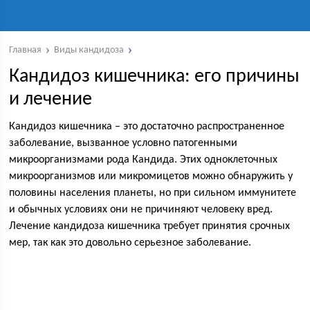
Главная
Виды кандидоза
Кандидоз кишечника: его причины
и лечение
Кандидоз кишечника – это достаточно распространенное
заболевание, вызванное условно патогенными
микроорганизмами рода Кандида. Этих одноклеточных
микроорганизмов или микромицетов можно обнаружить у
половины населения планеты, но при сильном иммунитете
и обычных условиях они не причиняют человеку вред.
Лечение кандидоза кишечника требует принятия срочных
мер, так как это довольно серьезное заболевание.