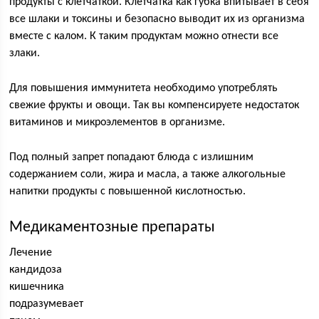
продукты с клетчаткой. Клетчатка как губка впитывает в себя
все шлаки и токсины и безопасно выводит их из организма
вместе с калом. К таким продуктам можно отнести все
злаки.
Для повышения иммунитета необходимо употреблять
свежие фрукты и овощи. Так вы компенсируете недостаток
витаминов и микроэлементов в организме.
Под полный запрет попадают блюда с излишним
содержанием соли, жира и масла, а также алкогольные
напитки продукты с повышенной кислотностью.
Медикаментозные препараты
Лечение
кандидоза
кишечника
подразумевает