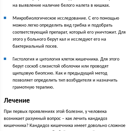
на выявление наличие белого налета в кишках.
Микробиологическое исследование. С его помощью
можно легко определить вид грибка и подобрать
соответствующий препарат, который его уничтожит. Для
этого у больного берут кал и исследуют его на
бактериальный посев.
Гистология и цитология клеток кишечника. Для этого
берут соскоб слизистой оболочки или проводят
щипцовую биопсию. Как и предыдущий метод
позволяет определить тип возбудителя и назначить
грамотную терапию.
Лечение
При первых проявлениях этой болезни, у человека
возникает разумный вопрос – как лечить кандидоз
кишечника? Кандидоз кишечника имеет довольно сложное