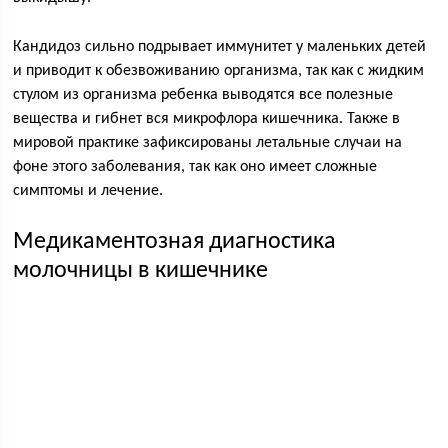
Кандидоз сильно подрывает иммунитет у маленьких детей
и приводит к обезвоживанию организма, так как с жидким
стулом из организма ребенка выводятся все полезные
вещества и гибнет вся микрофлора кишечника. Также в
мировой практике зафиксированы летальные случаи на
фоне этого заболевания, так как оно имеет сложные
симптомы и лечение.
Медикаментозная диагностика
молочницы в кишечнике